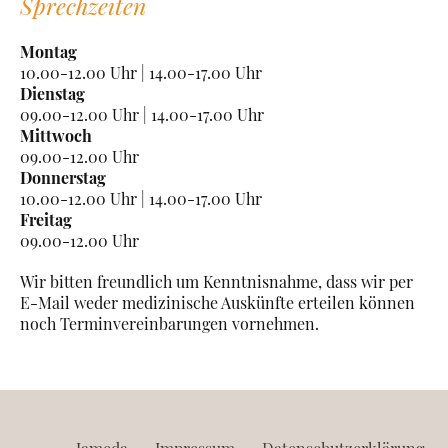
Sprechzeiten
Montag
10.00-12.00 Uhr | 14.00-17.00 Uhr
Dienstag
09.00-12.00 Uhr | 14.00-17.00 Uhr
Mittwoch
09.00-12.00 Uhr
Donnerstag
10.00-12.00 Uhr | 14.00-17.00 Uhr
Freitag
09.00-12.00 Uhr
Wir bitten freundlich um Kenntnisnahme, dass wir per
E-Mail weder medizinische Auskünfte erteilen können
noch Terminvereinbarungen vornehmen.