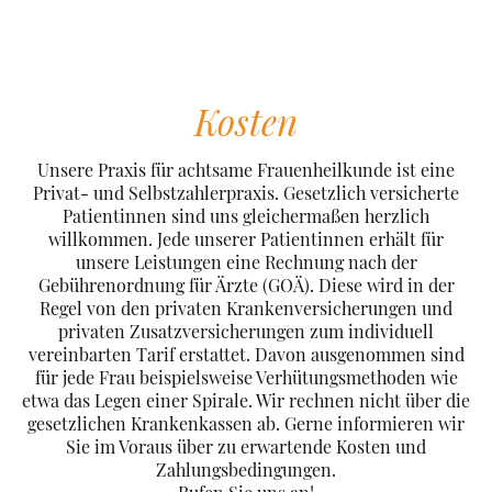
Kosten
Unsere Praxis für achtsame Frauenheilkunde ist eine
Privat- und Selbstzahlerpraxis. Gesetzlich versicherte
Patientinnen sind uns gleichermaßen herzlich
willkommen. Jede unserer Patientinnen erhält für
unsere Leistungen eine Rechnung nach der
Gebührenordnung für Ärzte (GOÄ). Diese wird in der
Regel von den privaten Krankenversicherungen und
privaten Zusatzversicherungen zum individuell
vereinbarten Tarif erstattet. Davon ausgenommen sind
für jede Frau beispielsweise Verhütungsmethoden wie
etwa das Legen einer Spirale. Wir rechnen nicht über die
gesetzlichen Krankenkassen ab. Gerne informieren wir
Sie im Voraus über zu erwartende Kosten und
Zahlungsbedingungen.