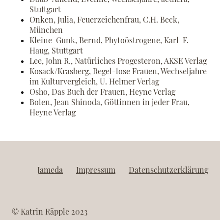
Stuttgart
Onken, Julia, Feuerzeichenfrau, C.H. Beck,
München
Kleine-Gunk, Bernd, Phytoöstrogene, Karl-F.
Haug, Stuttgart
Lee, John R., Natürliches Progesteron, AKSE Verlag
Kosack/Krasberg, Regel-lose Frauen, Wechseljahre
im Kulturvergleich, U. Helmer Verlag
Osho, Das Buch der Frauen, Heyne Verlag
Bolen, Jean Shinoda, Göttinnen in jeder Frau,
Heyne Verlag
Jameda
Impressum
Datenschutzerklärung
© Katrin Räpple 2023